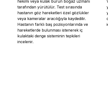
hekimi veya kulak burun boğaz uzmanı
tarafından yürütülür. Test sırasında
hastanın göz hareketleri özel gözlükler
veya kameralar aracılığıyla kaydedilir.
Hastanın farklı baş pozisyonlarında ve
hareketlerde bulunması istenerek iç
kulaktaki denge sisteminin tepkileri
incelenir.