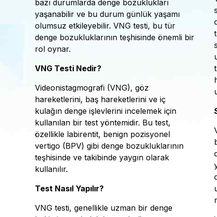
bazı durumlarda denge bozuklukları
yaşanabilir ve bu durum günlük yaşamı
olumsuz etkileyebilir. VNG testi, bu tür
denge bozukluklarının teşhisinde önemli bir
rol oynar.
VNG Testi Nedir?
Videonistagmografi (VNG), göz
hareketlerini, baş hareketlerini ve iç
kulağın denge işlevlerini incelemek için
kullanılan bir test yöntemidir. Bu test,
özellikle labirentit, benign pozisyonel
vertigo (BPV) gibi denge bozukluklarının
teşhisinde ve takibinde yaygın olarak
kullanılır.
Test Nasıl Yapılır?
VNG testi, genellikle uzman bir denge