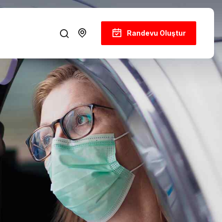
Randevu Oluştur