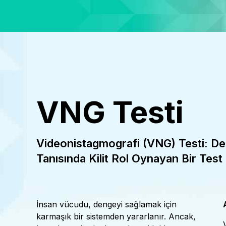
VNG Testi
Videonistagmografi (VNG) Testi: De
Tanısında Kilit Rol Oynayan Bir Test
İnsan vücudu, dengeyi sağlamak için
karmaşık bir sistemden yararlanır. Ancak,